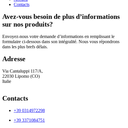
Contacts
Avez-vous besoin de plus d’informations
sur nos produits?
Envoyez-nous votre demande d’informations en remplissant le
formulaire ci-dessous dans son intégralité. Nous vous répondrons
dans les plus brefs délais.
Adresse
Via Cantaluppi 117/A,
22030 Lipomo (CO)
Italie
Contacts
+39 0314972298
+39 3371084751