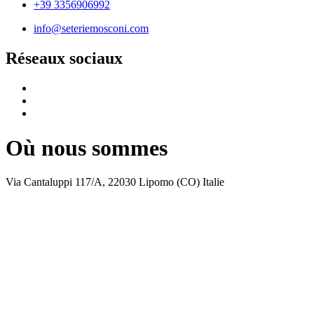
+39 3356906992
info@seteriemosconi.com
Réseaux sociaux
Où nous sommes
Via Cantaluppi 117/A, 22030 Lipomo (CO) Italie