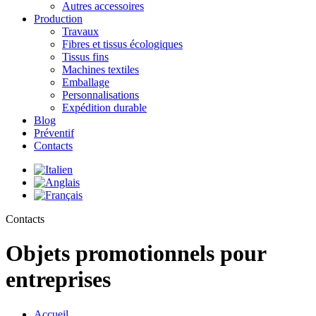
Autres accessoires
Production
Travaux
Fibres et tissus écologiques
Tissus fins
Machines textiles
Emballage
Personnalisations
Expédition durable
Blog
Préventif
Contacts
Contacts
Objets promotionnels pour
entreprises
Accueil