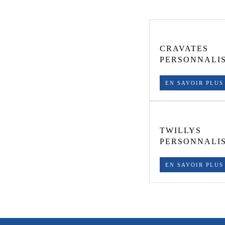
CRAVATES
PERSONNALI
EN SAVOIR PLUS
TWILLYS
PERSONNALI
EN SAVOIR PLUS