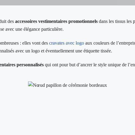
duit des
accessoires vestimentaires promotionnels
dans les tissus les 
se avec une élégance particulière.
ombreuses : elles vont des
cravates avec logo
aux couleurs de l’entrepri
nalisés avec un logo et éventuellement une étiquette tissée.
entaires personnalisés
qui ont pour but d’ancrer le style unique de l’ent