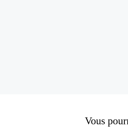
Vous pourr