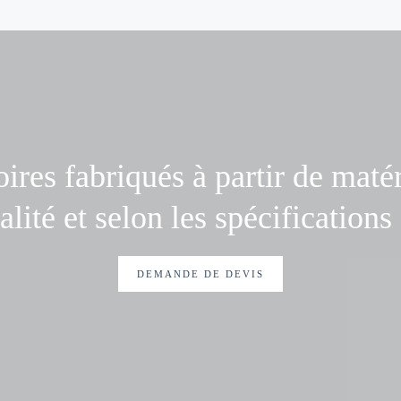
ires fabriqués à partir de maté
lité et selon les spécifications
DEMANDE DE DEVIS