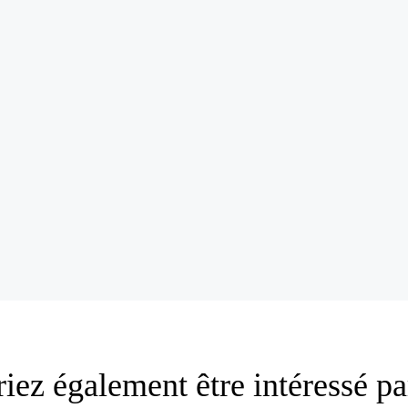
iez également être intéressé 