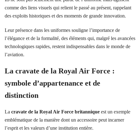
comme des liens visuels qui relient le passé au présent, rappelant
des exploits historiques et des moments de grande innovation.
Leur présence dans les uniformes souligne l’importance de
l’élégance et de la formalité, des éléments qui, malgré les avancées
technologiques rapides, restent indispensables dans le monde de
l’aviation.
La cravate de la Royal Air Force :
symbole d’appartenance et de
distinction
La
cravate de la Royal Air Force britannique
est un exemple
emblématique de la manière dont un accessoire peut incarner
l’esprit et les valeurs d’une institution entière.