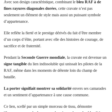
Avec son design caractéristique, combinant le
bleu RAF à de
fines rayures diagonales dorées
, cette cravate n’est pas
seulement un élément de style mais aussi un puissant symbole
d’appartenance.
Elle reflète la fierté et le prestige dérivés du fait d’être membre
d’un corps d’élite, portant avec elle des histoires de courage, de
sacrifice et de fraternité.
Pendant la
Seconde Guerre mondiale
, la cravate est devenue un
signe tangible
du lien indissoluble qui unissait les pilotes de la
RAF, même dans les moments de détente loin du champ de
bataille.
La porter signifiait montrer sa solidarité
envers ses camarades
et un sentiment d’appartenance à une cause commune.
Ce lien, scellé par un simple morceau de tissu, démontre