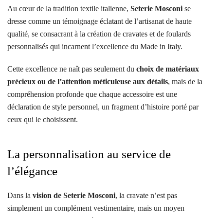
Au cœur de la tradition textile italienne,
Seterie Mosconi
se
dresse comme un témoignage éclatant de l’artisanat de haute
qualité, se consacrant à la création de cravates et de foulards
personnalisés qui incarnent l’excellence du Made in Italy.
Cette excellence ne naît pas seulement du
choix de matériaux
précieux ou de l’attention méticuleuse aux détails
, mais de la
compréhension profonde que chaque accessoire est une
déclaration de style personnel, un fragment d’histoire porté par
ceux qui le choisissent.
La personnalisation au service de
l’élégance
Dans la
vision de Seterie Mosconi
, la cravate n’est pas
simplement un complément vestimentaire, mais un moyen