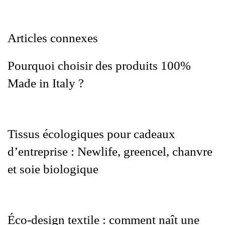
Articles connexes
Pourquoi choisir des produits 100%
Made in Italy ?
Tissus écologiques pour cadeaux
d’entreprise : Newlife, greencel, chanvre
et soie biologique
Éco‑design textile : comment naît une