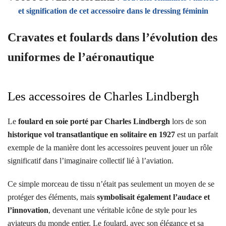
et signification de cet accessoire dans le dressing féminin
Cravates et foulards dans l’évolution des
uniformes de l’aéronautique
Les accessoires de Charles Lindbergh
Le
foulard en soie porté par Charles Lindbergh
lors de son
historique vol transatlantique en solitaire en 1927
est un parfait
exemple de la manière dont les accessoires peuvent jouer un rôle
significatif dans l’imaginaire collectif lié à l’aviation.
Ce simple morceau de tissu n’était pas seulement un moyen de se
protéger des éléments, mais
symbolisait également l’audace et
l’innovation
, devenant une véritable icône de style pour les
aviateurs du monde entier. Le foulard, avec son élégance et sa