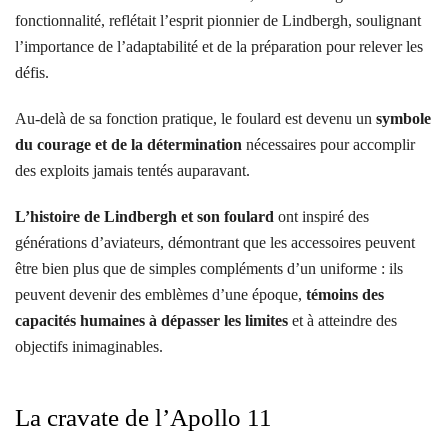
fonctionnalité, reflétait l’esprit pionnier de Lindbergh, soulignant
l’importance de l’adaptabilité et de la préparation pour relever les
défis.
Au-delà de sa fonction pratique, le foulard est devenu un
symbole
du courage et de la détermination
nécessaires pour accomplir
des exploits jamais tentés auparavant.
L’histoire de Lindbergh et son foulard
ont inspiré des
générations d’aviateurs, démontrant que les accessoires peuvent
être bien plus que de simples compléments d’un uniforme : ils
peuvent devenir des emblèmes d’une époque,
témoins des
capacités humaines à dépasser les limites
et à atteindre des
objectifs inimaginables.
La cravate de l’Apollo 11