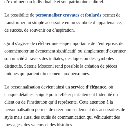
d’exprimer son individualité et son patrimoine culturel.
La possibilité de
personnaliser cravates et foulards
permet de
transformer un simple accessoire en un symbole d’appartenance,
de succès, de souvenir ou d’aspiration.
Qu’il s’agisse de célébrer une étape importante de l’entreprise, de
commémorer un événement significatif, ou simplement d’exprimer
son unicité à travers des initiales, des logos ou des symboles
distinctifs, Seterie Mosconi rend possible la création de pièces
uniques qui parlent directement aux personnes.
La personnalisation devient ainsi un
service d’élégance
, où
chaque détail est soigné pour refléter parfaitement l’identité du
client ou de l’institution qu’il représente. Cette attention à la
personnalisation permet de créer non seulement des accessoires de
style mais aussi des outils de communication qui véhiculent des
messages, des valeurs et des histoires.