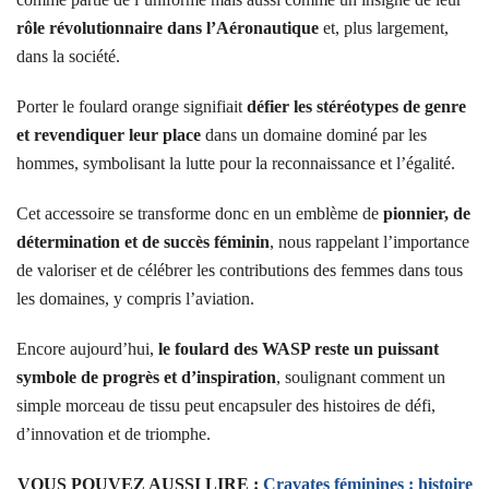
rôle révolutionnaire dans l’Aéronautique
et, plus largement,
dans la société.
Porter le foulard orange signifiait
défier les stéréotypes de genre
et revendiquer leur place
dans un domaine dominé par les
hommes, symbolisant la lutte pour la reconnaissance et l’égalité.
Cet accessoire se transforme donc en un emblème de
pionnier, de
détermination et de succès féminin
, nous rappelant l’importance
de valoriser et de célébrer les contributions des femmes dans tous
les domaines, y compris l’aviation.
Encore aujourd’hui,
le foulard des WASP reste un puissant
symbole de progrès et d’inspiration
, soulignant comment un
simple morceau de tissu peut encapsuler des histoires de défi,
d’innovation et de triomphe.
VOUS POUVEZ AUSSI LIRE :
Cravates féminines : histoire