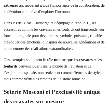
astronautes
, rappelant à tous l’importance de la collaboration, de
la dévotion et du rêve d’explorer l’inconnu.
Dans les deux cas, Lindbergh et l’équipage d’Apollo 11, les
accessoires comme les cravates et les foulards ont transcendé leur
fonction originale pour devenir des symboles puissants, capables
d’évoquer des émotions, d’inspirer de nouvelles générations et de
commémorer des réalisations extraordinaires.
Ces exemples soulignent le
rôle unique que les cravates et les
foulards
peuvent jouer dans le monde de l’aviation et de
l’exploration spatiale, non seulement comme éléments de style,
mais comme véritables témoins de l’histoire humaine.
Seterie Mosconi et l’exclusivité unique
des cravates sur mesure