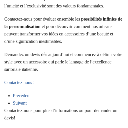
l’unicité et l’exclusivité sont des valeurs fondamentales.
Contactez-nous pour évaluer ensemble les
possibilités infinies de
la personnalisation
et pour découvrir comment nos artisans
peuvent transformer vos idées en accessoires d’une beauté et
d’une signification inestimables.
Demandez un devis dès aujourd’hui et commencez à définir votre
style avec un accessoire qui parle le langage de l’excellence
sartoriale italienne.
Contactez nous !
Précédent
Suivant
Contactez-nous pour plus d’informations ou pour demander un
devis!