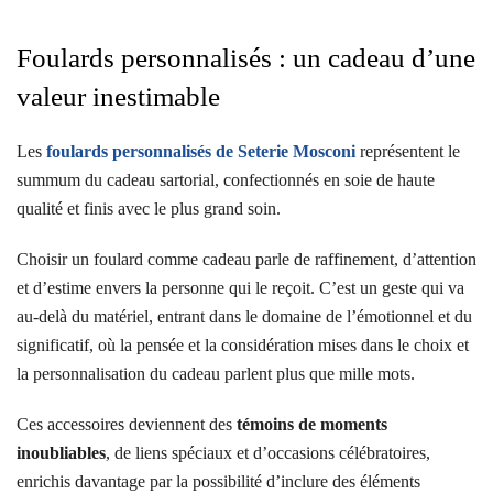
Foulards personnalisés : un cadeau d’une
valeur inestimable
Les
foulards personnalisés de Seterie Mosconi
représentent le
summum du cadeau sartorial, confectionnés en soie de haute
qualité et finis avec le plus grand soin.
Choisir un foulard comme cadeau parle de raffinement, d’attention
et d’estime envers la personne qui le reçoit. C’est un geste qui va
au-delà du matériel, entrant dans le domaine de l’émotionnel et du
significatif, où la pensée et la considération mises dans le choix et
la personnalisation du cadeau parlent plus que mille mots.
Ces accessoires deviennent des
témoins de moments
inoubliables
, de liens spéciaux et d’occasions célébratoires,
enrichis davantage par la possibilité d’inclure des éléments