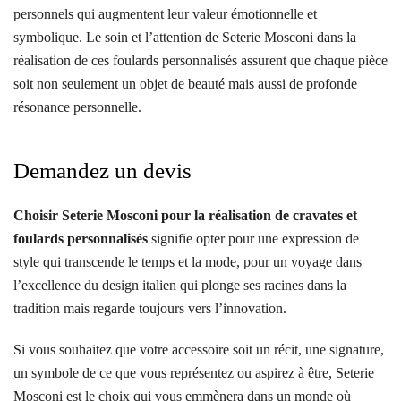
personnels qui augmentent leur valeur émotionnelle et
symbolique. Le soin et l’attention de Seterie Mosconi dans la
réalisation de ces foulards personnalisés assurent que chaque pièce
soit non seulement un objet de beauté mais aussi de profonde
résonance personnelle.
Demandez un devis
Choisir Seterie Mosconi pour la réalisation de cravates et
foulards personnalisés
signifie opter pour une expression de
style qui transcende le temps et la mode, pour un voyage dans
l’excellence du design italien qui plonge ses racines dans la
tradition mais regarde toujours vers l’innovation.
Si vous souhaitez que votre accessoire soit un récit, une signature,
un symbole de ce que vous représentez ou aspirez à être, Seterie
Mosconi est le choix qui vous emmènera dans un monde où