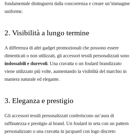
fondamentale distinguersi dalla concorrenza e creare un’immagine
uniforme.
2. Visibilità a lungo termine
A differenza di altri gadget promozionali che possono essere
dimenticati o non utilizzati, gli accessori tessili personalizzati sono
indossabili e durevoli
. Una cravatta o un foulard brandizzato
viene utilizzato più volte, aumentando la visibilità del marchio in
maniera naturale ed elegante.
3. Eleganza e prestigio
Gli accessori tessili personalizzati conferiscono un’aura di
raffinatezza e prestigio al brand. Un foulard in seta con un pattern
personalizzato o una cravatta in jacquard con logo discreto