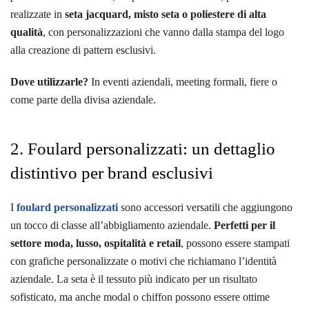
realizzate in
seta jacquard, misto seta o poliestere di alta
qualità
, con personalizzazioni che vanno dalla stampa del logo
alla creazione di pattern esclusivi.
Dove utilizzarle?
In eventi aziendali, meeting formali, fiere o
come parte della divisa aziendale.
2. Foulard personalizzati: un dettaglio
distintivo per brand esclusivi
I
foulard personalizzati
sono accessori versatili che aggiungono
un tocco di classe all’abbigliamento aziendale.
Perfetti per il
settore moda, lusso, ospitalità e retail
, possono essere stampati
con grafiche personalizzate o motivi che richiamano l’identità
aziendale. La seta è il tessuto più indicato per un risultato
sofisticato, ma anche modal o chiffon possono essere ottime