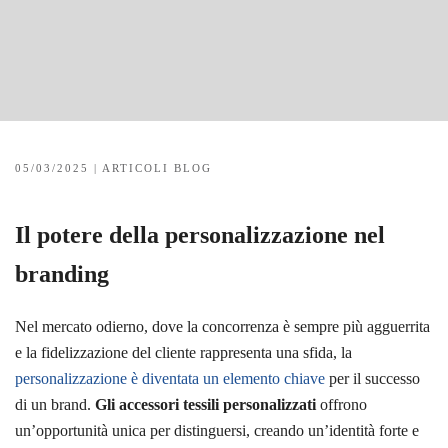
05/03/2025
|
ARTICOLI BLOG
Il potere della personalizzazione nel
branding
Nel mercato odierno, dove la concorrenza è sempre più agguerrita
e la fidelizzazione del cliente rappresenta una sfida, la
personalizzazione è diventata un elemento chiave
per il successo
di un brand.
Gli accessori tessili personalizzati
offrono
un’opportunità unica per distinguersi, creando un’identità forte e