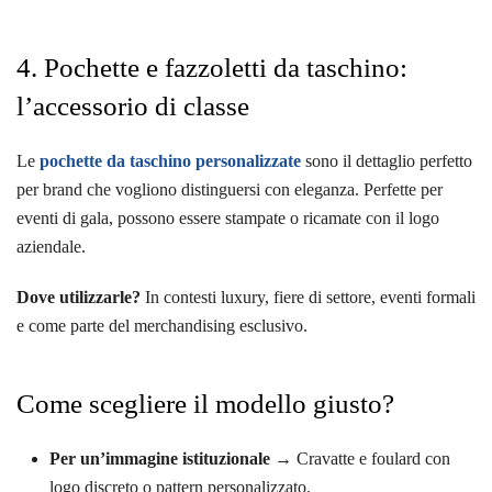
4. Pochette e fazzoletti da taschino:
l’accessorio di classe
Le
pochette da taschino personalizzate
sono il dettaglio perfetto
per brand che vogliono distinguersi con eleganza. Perfette per
eventi di gala, possono essere stampate o ricamate con il logo
aziendale.
Dove utilizzarle?
In contesti luxury, fiere di settore, eventi formali
e come parte del merchandising esclusivo.
Come scegliere il modello giusto?
Per un’immagine istituzionale
→ Cravatte e foulard con
logo discreto o pattern personalizzato.