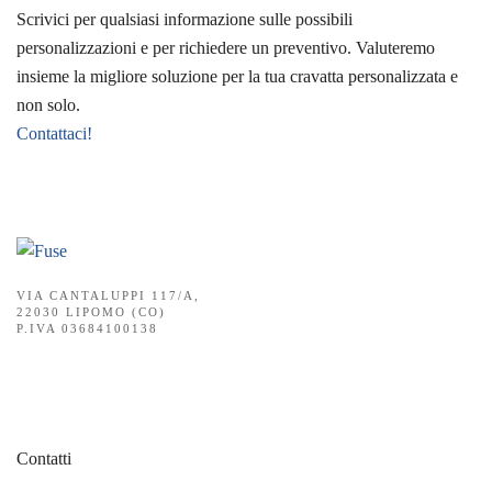
Scrivici per qualsiasi informazione sulle possibili
personalizzazioni e per richiedere un preventivo. Valuteremo
insieme la migliore soluzione per la tua cravatta personalizzata e
non solo.
Contattaci!
VIA CANTALUPPI 117/A,
22030 LIPOMO (CO)
P.IVA 03684100138
Contatti