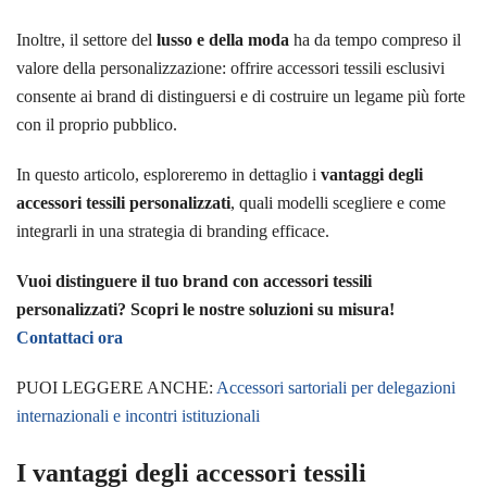
Inoltre, il settore del
lusso e della moda
ha da tempo compreso il
valore della personalizzazione: offrire accessori tessili esclusivi
consente ai brand di distinguersi e di costruire un legame più forte
con il proprio pubblico.
In questo articolo, esploreremo in dettaglio i
vantaggi degli
accessori tessili personalizzati
, quali modelli scegliere e come
integrarli in una strategia di branding efficace.
Vuoi distinguere il tuo brand con accessori tessili
personalizzati? Scopri le nostre soluzioni su misura!
Contattaci ora
PUOI LEGGERE ANCHE:
Accessori sartoriali per delegazioni
internazionali e incontri istituzionali
I vantaggi degli accessori tessili