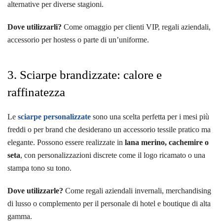
alternative per diverse stagioni.
Dove utilizzarli?
Come omaggio per clienti VIP, regali aziendali,
accessorio per hostess o parte di un’uniforme.
3. Sciarpe brandizzate: calore e
raffinatezza
Le
sciarpe personalizzate
sono una scelta perfetta per i mesi più
freddi o per brand che desiderano un accessorio tessile pratico ma
elegante. Possono essere realizzate in
lana merino, cachemire o
seta
, con personalizzazioni discrete come il logo ricamato o una
stampa tono su tono.
Dove utilizzarle?
Come regali aziendali invernali, merchandising
di lusso o complemento per il personale di hotel e boutique di alta
gamma.