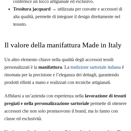
conferisce un tocco artigianale ed esclusivo.
Tessitura jacquard
→ utilizzata per cravatte e accessori di
alta qualità, permette di integrare il design direttamente nel
tessuto.
Il valore della manifattura Made in Italy
Un altro elemento chiave nella qualità degli accessori tessili
personalizzati è la
manifattura
. La
tradizione sartoriale italiana
è
rinomata per la precisione e l’eleganza dei dettagli, garantendo
prodotti rifiniti a mano e realizzati con tecniche artigianali.
Affidarsi a un’azienda con esperienza nella
lavorazione di tessuti
pregiati e nella personalizzazione sartoriale
permette di ottenere
accessori che non solo promuovono il brand, ma lo fanno con
classe ed esclusività.