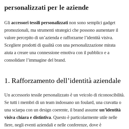
personalizzati per le aziende
Gli
accessori tessili personalizzati
non sono semplici gadget
promozionali, ma strumenti strategici che possono aumentare il
valore percepito di un’azienda e rafforzarne l’identità visiva.
Scegliere prodotti di qualità con una personalizzazione mirata
aiuta a creare una connessione emotiva con il pubblico e a
consolidare l’immagine del brand.
1. Rafforzamento dell’identità aziendale
Un accessorio tessile personalizzato è un veicolo di riconoscibilità.
Se tutti i membri di un team indossano un foulard, una cravatta o
una sciarpa con un design coerente, il brand assume
un’identità
visiva chiara e distintiva
. Questo è particolarmente utile nelle
fiere, negli eventi aziendali e nelle conferenze, dove è