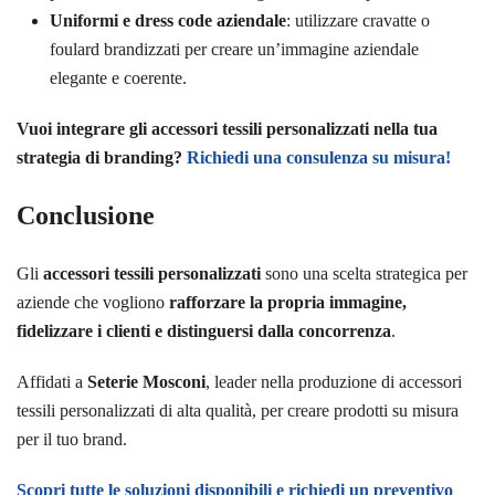
Uniformi e dress code aziendale
: utilizzare cravatte o
foulard brandizzati per creare un’immagine aziendale
elegante e coerente.
Vuoi integrare gli accessori tessili personalizzati nella tua
strategia di branding?
Richiedi una consulenza su misura!
Conclusione
Gli
accessori tessili personalizzati
sono una scelta strategica per
aziende che vogliono
rafforzare la propria immagine,
fidelizzare i clienti e distinguersi dalla concorrenza
.
Affidati a
Seterie Mosconi
, leader nella produzione di accessori
tessili personalizzati di alta qualità, per creare prodotti su misura
per il tuo brand.
Scopri tutte le soluzioni disponibili e richiedi un preventivo