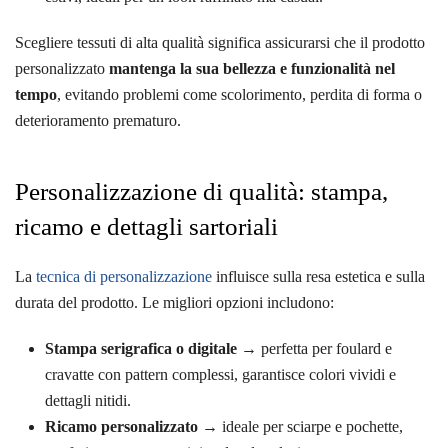
Scegliere tessuti di alta qualità significa assicurarsi che il prodotto
personalizzato
mantenga la sua bellezza e funzionalità nel
tempo
, evitando problemi come scolorimento, perdita di forma o
deterioramento prematuro.
Personalizzazione di qualità: stampa,
ricamo e dettagli sartoriali
La
tecnica di personalizzazione
influisce sulla resa estetica e sulla
durata del prodotto. Le migliori opzioni includono:
Stampa serigrafica o digitale
→ perfetta per foulard e
cravatte con pattern complessi, garantisce colori vividi e
dettagli nitidi.
Ricamo personalizzato
→ ideale per sciarpe e pochette,