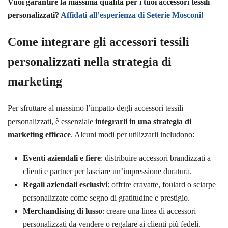
Vuoi garantire la massima qualità per i tuoi accessori tessili
personalizzati?
Affidati all’esperienza di Seterie Mosconi!
Come integrare gli accessori tessili
personalizzati nella strategia di
marketing
Per sfruttare al massimo l’impatto degli accessori tessili
personalizzati, è essenziale
integrarli in una strategia di
marketing efficace
. Alcuni modi per utilizzarli includono:
Eventi aziendali e fiere
: distribuire accessori brandizzati a
clienti e partner per lasciare un’impressione duratura.
Regali aziendali esclusivi
: offrire cravatte, foulard o sciarpe
personalizzate come segno di gratitudine e prestigio.
Merchandising di lusso
: creare una linea di accessori
personalizzati da vendere o regalare ai clienti più fedeli.