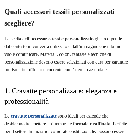
Quali accessori tessili personalizzati
scegliere?
La scelta dell’
accessorio tessile personalizzato
giusto dipende
dal contesto in cui verrà utilizzato e dall’immagine che il brand
vuole comunicare. Materiali, colori, fantasie e tecniche di
personalizzazione devono essere selezionati con cura per garantire
un risultato raffinato e coerente con l’identità aziendale.
1. Cravatte personalizzate: eleganza e
professionalità
Le
cravatte personalizzate
sono ideali per aziende che
desiderano trasmettere un’immagine
formale e raffinata
. Perfette
per il settore finanziario, corporate e istituzionale, possono essere