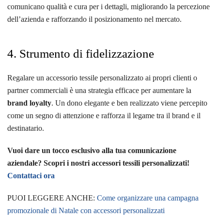
comunicano qualità e cura per i dettagli, migliorando la percezione
dell’azienda e rafforzando il posizionamento nel mercato.
4. Strumento di fidelizzazione
Regalare un accessorio tessile personalizzato ai propri clienti o
partner commerciali è una strategia efficace per aumentare la
brand loyalty
. Un dono elegante e ben realizzato viene percepito
come un segno di attenzione e rafforza il legame tra il brand e il
destinatario.
Vuoi dare un tocco esclusivo alla tua comunicazione
aziendale? Scopri i nostri accessori tessili personalizzati!
Contattaci ora
PUOI LEGGERE ANCHE:
Come organizzare una campagna
promozionale di Natale con accessori personalizzati