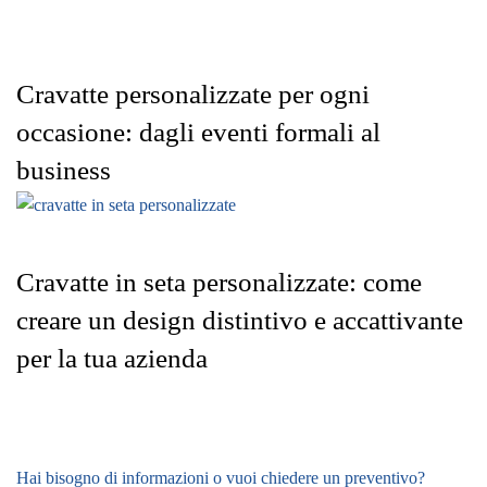
Cravatte personalizzate per ogni
occasione: dagli eventi formali al
business
Cravatte in seta personalizzate: come
creare un design distintivo e accattivante
per la tua azienda
Hai bisogno di informazioni o vuoi chiedere un preventivo?