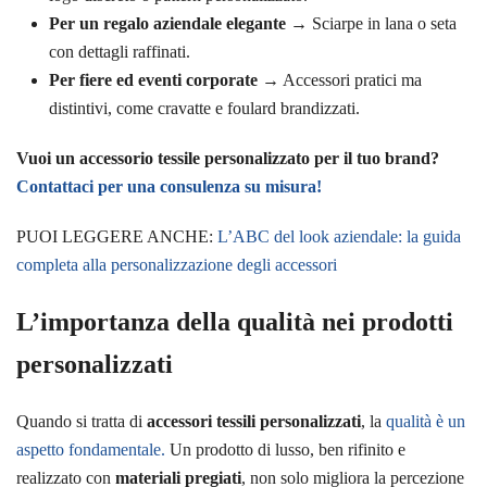
Per un regalo aziendale elegante
→ Sciarpe in lana o seta
con dettagli raffinati.
Per fiere ed eventi corporate
→ Accessori pratici ma
distintivi, come cravatte e foulard brandizzati.
Vuoi un accessorio tessile personalizzato per il tuo brand?
Contattaci per una consulenza su misura!
PUOI LEGGERE ANCHE:
L’ABC del look aziendale: la guida
completa alla personalizzazione degli accessori
L’importanza della qualità nei prodotti
personalizzati
Quando si tratta di
accessori tessili personalizzati
, la
qualità è un
aspetto fondamentale.
Un prodotto di lusso, ben rifinito e
realizzato con
materiali pregiati
, non solo migliora la percezione