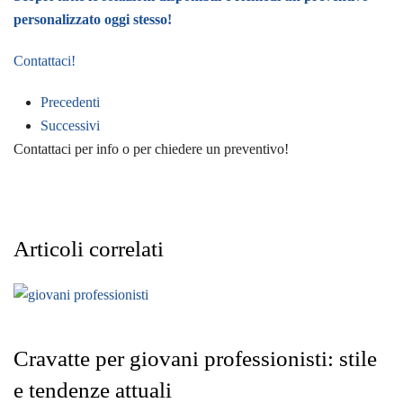
personalizzato oggi stesso!
Contattaci!
Precedenti
Successivi
Contattaci per info o per chiedere un preventivo!
Articoli correlati
Cravatte per giovani professionisti: stile
e tendenze attuali