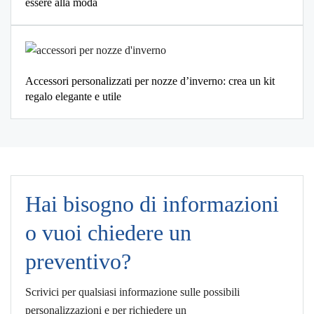
essere alla moda
Accessori personalizzati per nozze d’inverno: crea un kit
regalo elegante e utile
Hai bisogno di informazioni
o vuoi chiedere un
preventivo?
Scrivici per qualsiasi informazione sulle possibili
personalizzazioni e per richiedere un