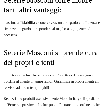
Seterie Mosconi offre inoltre
tanti altri vantaggi:
massima
affidabilità
e concretezza, un alto grado di efficienza e
sicurezza in grado di rispondere al meglio a ogni genere di
necessità.
Seterie Mosconi si prende cura
dei propri clienti
in un tempo
veloce
la richiesta con l’obiettivo di consegnare
l’ordine al cliente in tempi rapidi. Garantisce ai propri clienti un
servizio ad hocin tempi rapidi!
Realizziamo prodotti esclusivamente Made in Italy e li spediamo
in
Veneto
e provincia. Inoltre puoi effettuare il tuo ordine anche