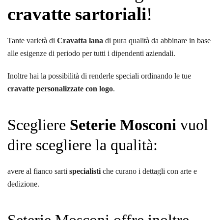
cravatte sartoriali
!
Tante varietà di
Cravatta lana
di pura qualità da abbinare in base
alle esigenze di periodo per tutti i dipendenti aziendali.
Inoltre hai la possibilità di renderle speciali ordinando le tue
cravatte personalizzate con logo
.
Scegliere
Seterie Mosconi
vuol
dire scegliere la qualità:
avere al fianco sarti
specialisti
che curano i dettagli con arte e
dedizione.