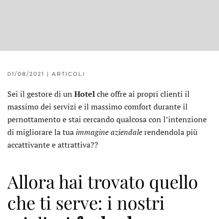
01/08/2021
|
ARTICOLI
Sei il gestore di un
Hotel
che offre ai propri clienti il
massimo dei servizi e il massimo comfort durante il
pernottamento e stai cercando qualcosa con l’intenzione
di migliorare la tua
immagine aziendale
rendendola più
accattivante e attrattiva??
Allora hai trovato quello
che ti serve: i nostri