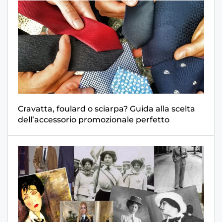
Cravatta, foulard o sciarpa? Guida alla scelta
dell’accessorio promozionale perfetto