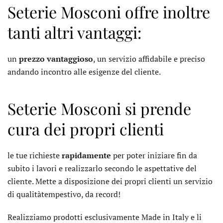
Seterie Mosconi offre inoltre
tanti altri vantaggi:
un
prezzo vantaggioso
, un servizio affidabile e preciso
andando incontro alle esigenze del cliente.
Seterie Mosconi si prende
cura dei propri clienti
le tue richieste
rapidamente
per poter iniziare fin da
subito i lavori e realizzarlo secondo le aspettative del
cliente. Mette a disposizione dei propri clienti un servizio
di qualitàtempestivo, da record!
Realizziamo prodotti esclusivamente Made in Italy e li