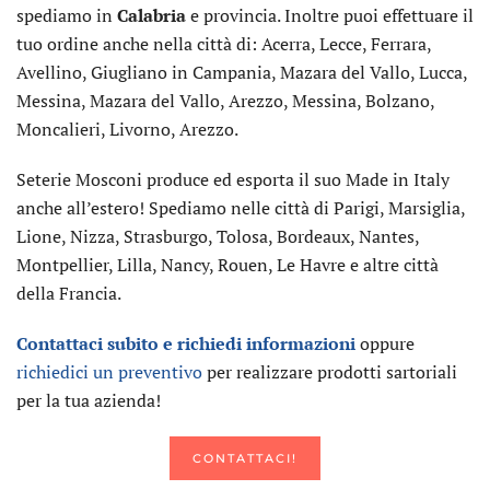
spediamo in
Calabria
e provincia. Inoltre puoi effettuare il
tuo ordine anche nella città di: Acerra, Lecce, Ferrara,
Avellino, Giugliano in Campania, Mazara del Vallo, Lucca,
Messina, Mazara del Vallo, Arezzo, Messina, Bolzano,
Moncalieri, Livorno, Arezzo.
Seterie Mosconi produce ed esporta il suo Made in Italy
anche all’estero! Spediamo nelle città di Parigi, Marsiglia,
Lione, Nizza, Strasburgo, Tolosa, Bordeaux, Nantes,
Montpellier, Lilla, Nancy, Rouen, Le Havre e altre città
della Francia.
Contattaci subito e richiedi informazioni
oppure
richiedici un preventivo
per realizzare prodotti sartoriali
per la tua azienda!
CONTATTACI!