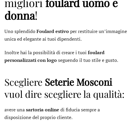
migliori
foulard uomo e
donna
!
Uno splendido
Foulard estivo
per restituire un’immagine
unica ed elegante ai tuoi dipendenti.
Inoltre hai la possibilità di creare i tuoi
foulard
personalizzati con logo
seguendo il tuo stile e gusto.
Scegliere
Seterie Mosconi
vuol dire scegliere la qualità:
avere una
sartoria online
di fiducia sempre a
disposizione del proprio cliente.