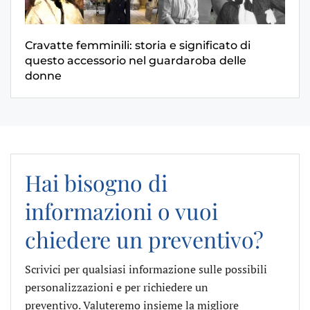
Cravatte femminili: storia e significato di
questo accessorio nel guardaroba delle
donne
Hai bisogno di
informazioni o vuoi
chiedere un preventivo?
Scrivici per qualsiasi informazione sulle possibili
personalizzazioni e per richiedere un
preventivo. Valuteremo insieme la migliore