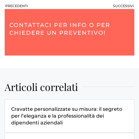
PRECEDENTI
SUCCESSIVI
CONTATTACI PER INFO O PER
CHIEDERE UN PREVENTIVO!
Articoli correlati
Cravatte personalizzate su misura: il segreto
per l’eleganza e la professionalità dei
dipendenti aziendali