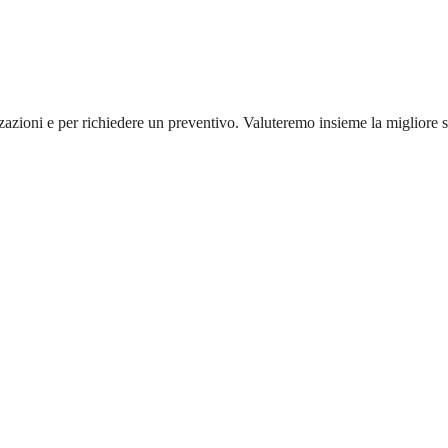
zzazioni e per richiedere un preventivo. Valuteremo insieme la migliore s