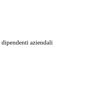
i dipendenti aziendali