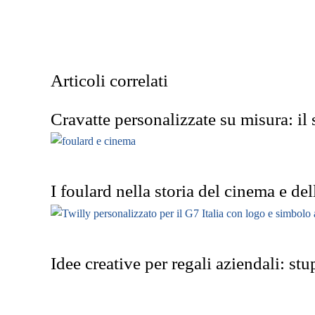
Articoli correlati
Cravatte personalizzate su misura: il 
I foulard nella storia del cinema e dell
Idee creative per regali aziendali: s