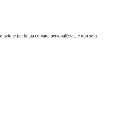
oluzione per la tua cravatta personalizzata e non solo.