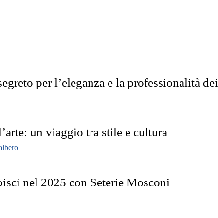
segreto per l’eleganza e la professionalità de
’arte: un viaggio tra stile e cultura
tupisci nel 2025 con Seterie Mosconi