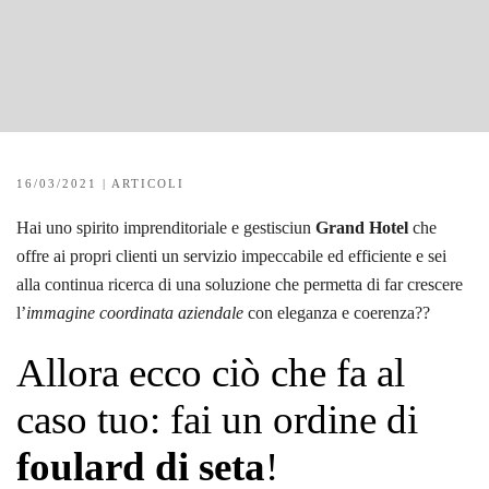
16/03/2021
|
ARTICOLI
Hai uno spirito imprenditoriale e gestisciun
Grand Hotel
che
offre ai propri clienti un servizio impeccabile ed efficiente e sei
alla continua ricerca di una soluzione che permetta di far crescere
l’
immagine coordinata aziendale
con eleganza e coerenza??
Allora ecco ciò che fa al
caso tuo: fai un ordine di
foulard di seta
!