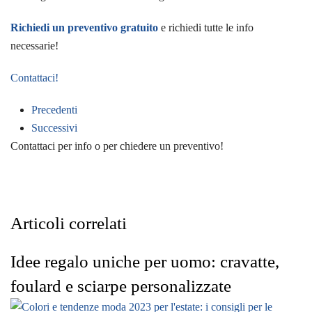
Richiedi un preventivo gratuito
e richiedi tutte le info
necessarie!
Contattaci!
Precedenti
Successivi
Contattaci per info o per chiedere un preventivo!
Articoli correlati
Idee regalo uniche per uomo: cravatte,
foulard e sciarpe personalizzate