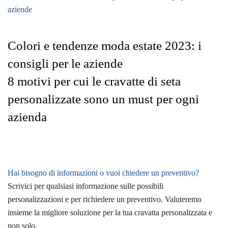
Colori e tendenze moda estate 2023: i
consigli per le aziende
8 motivi per cui le cravatte di seta
personalizzate sono un must per ogni
azienda
Hai bisogno di informazioni o vuoi chiedere un preventivo?
Scrivici per qualsiasi informazione sulle possibili
personalizzazioni e per richiedere un preventivo. Valuteremo
insieme la migliore soluzione per la tua cravatta personalizzata e
non solo.