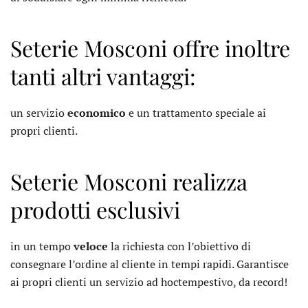
Seterie Mosconi offre inoltre
tanti altri vantaggi:
un servizio
economico
e un trattamento speciale ai
propri clienti.
Seterie Mosconi realizza
prodotti esclusivi
in un tempo
veloce
la richiesta con l’obiettivo di
consegnare l’ordine al cliente in tempi rapidi. Garantisce
ai propri clienti un servizio ad hoctempestivo, da record!