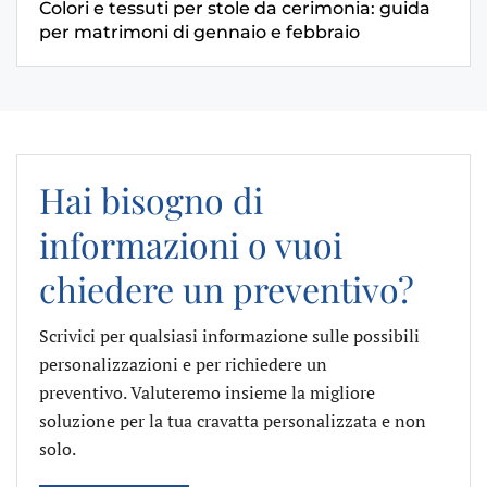
Colori e tessuti per stole da cerimonia: guida
per matrimoni di gennaio e febbraio
Hai bisogno di
informazioni o vuoi
chiedere un preventivo?
Scrivici per qualsiasi informazione sulle possibili
personalizzazioni e per richiedere un
preventivo. Valuteremo insieme la migliore
soluzione per la tua cravatta personalizzata e non
solo.