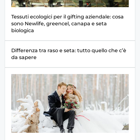
Tessuti ecologici per il gifting aziendale: cosa
sono Newlife, greencel, canapa e seta
biologica
Differenza tra raso e seta: tutto quello che c’è
da sapere