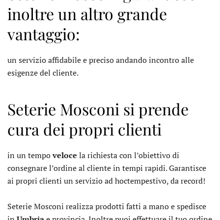
inoltre un altro grande
vantaggio:
un servizio affidabile e preciso andando incontro alle
esigenze del cliente.
Seterie Mosconi si prende
cura dei propri clienti
in un tempo
veloce
la richiesta con l’obiettivo di
consegnare l’ordine al cliente in tempi rapidi. Garantisce
ai propri clienti un servizio ad hoctempestivo, da record!
Seterie Mosconi realizza prodotti fatti a mano e spedisce
in
Umbria
e provincia. Inoltre puoi effettuare il tuo ordine