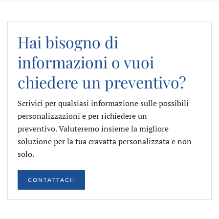
Hai bisogno di
informazioni o vuoi
chiedere un preventivo?
Scrivici per qualsiasi informazione sulle possibili
personalizzazioni e per richiedere un
preventivo. Valuteremo insieme la migliore
soluzione per la tua cravatta personalizzata e non
solo.
CONTATTACI!