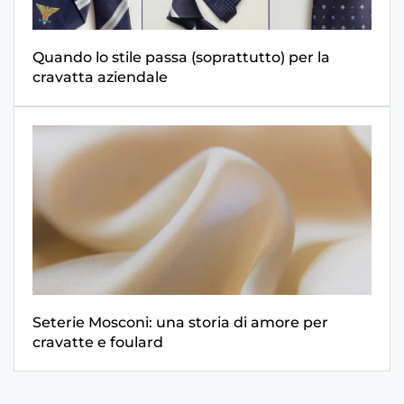
Quando lo stile passa (soprattutto) per la
cravatta aziendale
Seterie Mosconi: una storia di amore per
cravatte e foulard