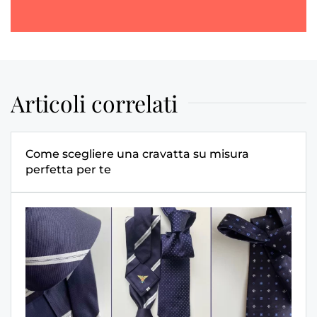
Articoli correlati
Come scegliere una cravatta su misura
perfetta per te