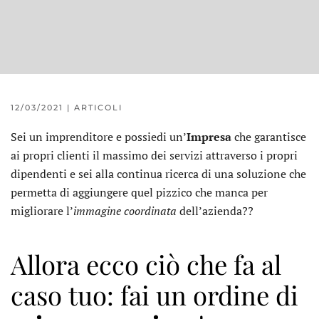
12/03/2021
|
ARTICOLI
Sei un imprenditore e possiedi un’
Impresa
che garantisce
ai propri clienti il massimo dei servizi attraverso i propri
dipendenti e sei alla continua ricerca di una soluzione che
permetta di aggiungere quel pizzico che manca per
migliorare l’
immagine coordinata
dell’azienda??
Allora ecco ciò che fa al
caso tuo: fai un ordine di