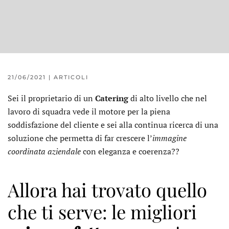
21/06/2021
|
ARTICOLI
Sei il proprietario di un
Catering
di alto livello che nel
lavoro di squadra vede il motore per la piena
soddisfazione del cliente e sei alla continua ricerca di una
soluzione che permetta di far crescere l’
immagine
coordinata aziendale
con eleganza e coerenza??
Allora hai trovato quello
che ti serve: le migliori