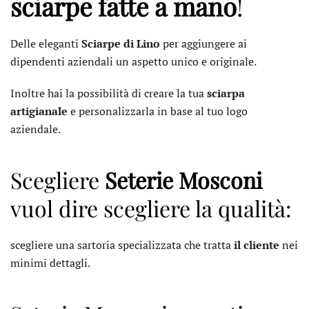
sciarpe fatte a mano
!
Delle eleganti
Sciarpe di Lino
per aggiungere ai
dipendenti aziendali un aspetto unico e originale.
Inoltre hai la possibilità di creare la tua
sciarpa
artigianale
e personalizzarla in base al tuo logo
aziendale.
Scegliere
Seterie Mosconi
vuol dire scegliere la qualità:
scegliere una sartoria specializzata che tratta
il cliente
nei
minimi dettagli.