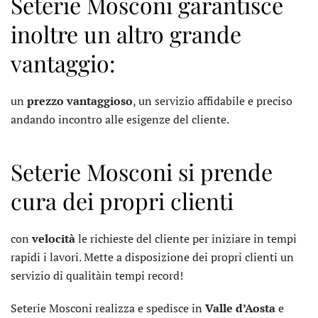
Seterie Mosconi garantisce
inoltre un altro grande
vantaggio:
un
prezzo vantaggioso
, un servizio affidabile e preciso
andando incontro alle esigenze del cliente.
Seterie Mosconi si prende
cura dei propri clienti
con
velocità
le richieste del cliente per iniziare in tempi
rapidi i lavori. Mette a disposizione dei propri clienti un
servizio di qualitàin tempi record!
Seterie Mosconi realizza e spedisce in
Valle d’Aosta
e