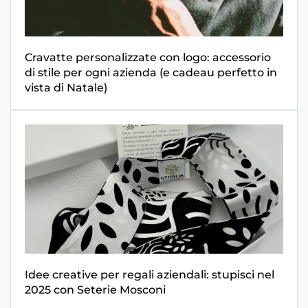
Cravatte personalizzate con logo: accessorio
di stile per ogni azienda (e cadeau perfetto in
vista di Natale)
Idee creative per regali aziendali: stupisci nel
2025 con Seterie Mosconi