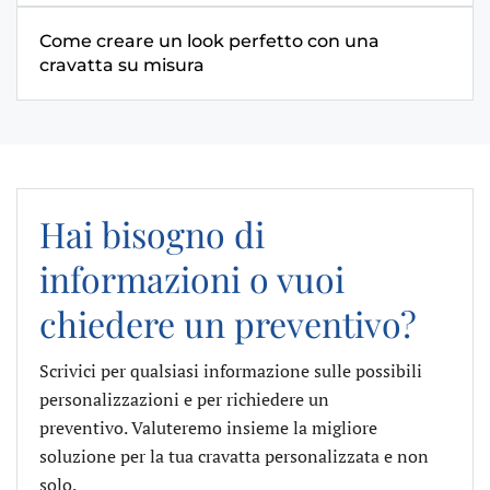
Come creare un look perfetto con una
cravatta su misura
Hai bisogno di
informazioni o vuoi
chiedere un preventivo?
Scrivici per qualsiasi informazione sulle possibili
personalizzazioni e per richiedere un
preventivo. Valuteremo insieme la migliore
soluzione per la tua cravatta personalizzata e non
solo.