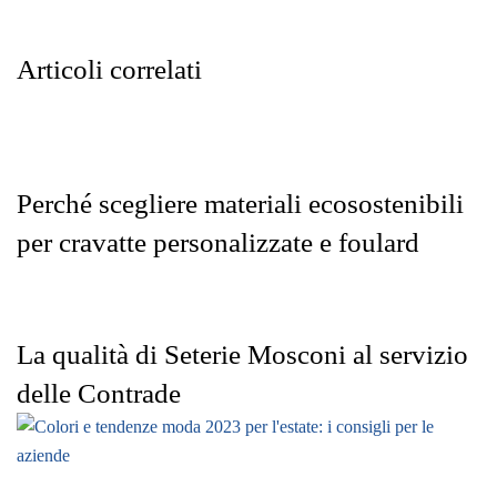
Articoli correlati
Perché scegliere materiali ecosostenibili
per cravatte personalizzate e foulard
La qualità di Seterie Mosconi al servizio
delle Contrade