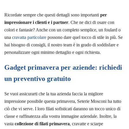
Ricordate sempre che questi dettagli sono importanti
per
impressionare i clienti e i partner
. Che ne dici di osare con
colori e fantasie? Anche con un completo semplice, un foulard o
una
cravatta particolare
possono dare quel tocco di stile in più. Se
hai bisogno di consigli, il nostro team è in grado di soddisfare e
personalizzare ogni minimo dettaglio e ogni richiesta.
Gadget primavera per aziende: richiedi
un preventivo gratuito
Se vuoi assicurarti che la tua azienda faccia la migliore
impressione possibile questa primavera, Seterie Mosconi ha tutto
ciò che vi serve. I loro filati sofisticati daranno un tocco unico di
classe e raffinatezza alla vostra immagine aziendale. Inoltre, la
vasta
collezione di filati primavera
, cravatte e sciarpe