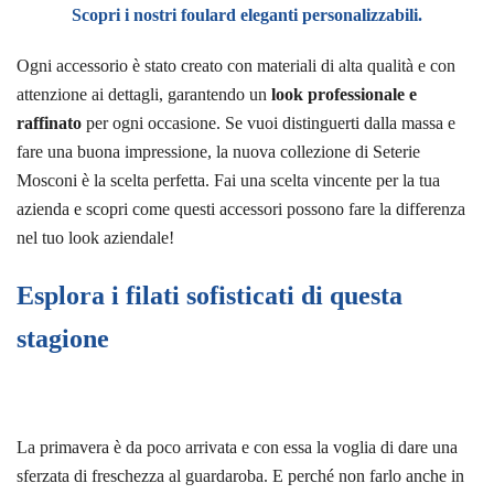
Scopri i nostri
foulard eleganti personalizzabili
.
Ogni accessorio è stato creato con materiali di alta qualità e con
attenzione ai dettagli, garantendo un
look professionale e
raffinato
per ogni occasione. Se vuoi distinguerti dalla massa e
fare una buona impressione, la nuova collezione di Seterie
Mosconi è la scelta perfetta. Fai una scelta vincente per la tua
azienda e scopri come questi accessori possono fare la differenza
nel tuo look aziendale!
Esplora i filati sofisticati di questa
stagione
La primavera è da poco arrivata e con essa la voglia di dare una
sferzata di freschezza al guardaroba. E perché non farlo anche in