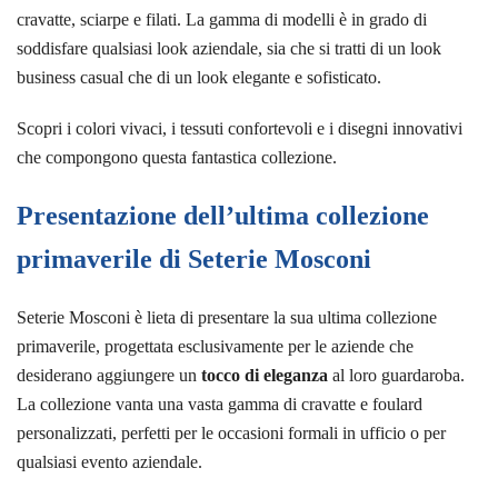
cravatte, sciarpe e filati. La gamma di modelli è in grado di
soddisfare qualsiasi look aziendale, sia che si tratti di un look
business casual che di un look elegante e sofisticato.
Scopri i colori vivaci, i tessuti confortevoli e i disegni innovativi
che compongono questa fantastica collezione.
Presentazione dell’ultima collezione
primaverile di Seterie Mosconi
Seterie Mosconi è lieta di presentare la sua ultima collezione
primaverile, progettata esclusivamente per le aziende che
desiderano aggiungere un
tocco di eleganza
al loro guardaroba.
La collezione vanta una vasta gamma di cravatte e foulard
personalizzati, perfetti per le occasioni formali in ufficio o per
qualsiasi evento aziendale.