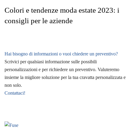
Colori e tendenze moda estate 2023: i
consigli per le aziende
Hai bisogno di informazioni o vuoi chiedere un preventivo?
Scrivici per qualsiasi informazione sulle possibili
personalizzazioni e per richiedere un preventivo. Valuteremo
insieme la migliore soluzione per la tua cravatta personalizzata e
non solo.
Contattaci!