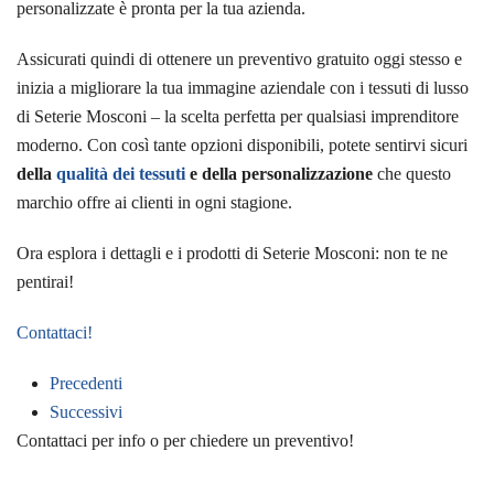
personalizzate è pronta per la tua azienda.
Assicurati quindi di ottenere un preventivo gratuito oggi stesso e
inizia a migliorare la tua immagine aziendale con i tessuti di lusso
di Seterie Mosconi – la scelta perfetta per qualsiasi imprenditore
moderno. Con così tante opzioni disponibili, potete sentirvi sicuri
della
qualità dei tessuti
e della personalizzazione
che questo
marchio offre ai clienti in ogni stagione.
Ora esplora i dettagli e i prodotti di Seterie Mosconi: non te ne
pentirai!
Contattaci!
Precedenti
Successivi
Contattaci per info o per chiedere un preventivo!