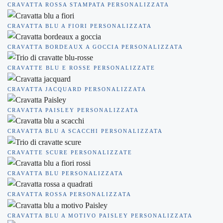
CRAVATTA ROSSA STAMPATA PERSONALIZZATA
CRAVATTA BLU A FIORI PERSONALIZZATA
CRAVATTA BORDEAUX A GOCCIA PERSONALIZZATA
CRAVATTE BLU E ROSSE PERSONALIZZATE
CRAVATTA JACQUARD PERSONALIZZATA
CRAVATTA PAISLEY PERSONALIZZATA
CRAVATTA BLU A SCACCHI PERSONALIZZATA
CRAVATTE SCURE PERSONALIZZATE
CRAVATTA BLU PERSONALIZZATA
CRAVATTA ROSSA PERSONALIZZATA
CRAVATTA BLU A MOTIVO PAISLEY PERSONALIZZATA