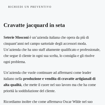
RICHIEDI UN PREVENTIVO
Cravatte jacquard in seta
Seterie Mosconi
è un’azienda italiana che opera da più di
cinquant’anni nel campo sartoriale degli accessori moda.
Un’azienda che ha uno staff altamente qualificato e professionale,
che segue il cliente in ogni sua scelta, lo consiglia e gli risolve
ogni problema.
Un’azienda che vuole continuare ad affermarsi come leader
italiano nella
produzione e vendita di cravatte artigianali di
alta qualità
, che mette il cuore nel suo lavoro ma che ha come
priorità la soddisfazione del cliente.
Ricordiamo inoltre che come affermava Oscar Wilde nel suo