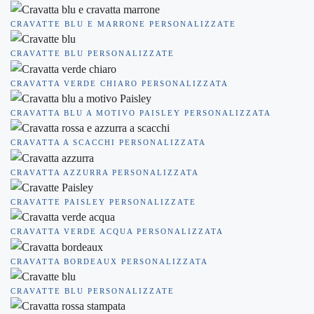
CRAVATTE BLU E MARRONE PERSONALIZZATE
CRAVATTE BLU PERSONALIZZATE
CRAVATTA VERDE CHIARO PERSONALIZZATA
CRAVATTA BLU A MOTIVO PAISLEY PERSONALIZZATA
CRAVATTA A SCACCHI PERSONALIZZATA
CRAVATTA AZZURRA PERSONALIZZATA
CRAVATTE PAISLEY PERSONALIZZATE
CRAVATTA VERDE ACQUA PERSONALIZZATA
CRAVATTA BORDEAUX PERSONALIZZATA
CRAVATTE BLU PERSONALIZZATE