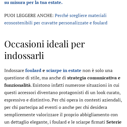
su misura per la tua estate.
PUOI LEGGERE ANCHE:
Perché scegliere materiali
ecosostenibili per cravatte personalizzate e foulard
Occasioni ideali per
indossarli
Indossare
foulard
e
sciarpe in estate
non è solo una
questione di stile, ma anche di
strategia comunicativa e
funzionalità
. Esistono infatti numerose situazioni in cui
questi accessori diventano protagonisti di un look curato,
espressivo e distintivo. Per chi opera in contesti aziendali,
per chi partecipa ad eventi o anche per chi desidera
semplicemente valorizzare il proprio abbigliamento con
un dettaglio elegante, i foulard e le sciarpe firmati
Seterie