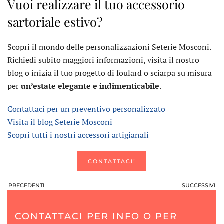
Vuoi realizzare il tuo accessorio
sartoriale estivo?
Scopri il mondo delle personalizzazioni Seterie Mosconi.
Richiedi subito maggiori informazioni, visita il nostro
blog o inizia il tuo progetto di foulard o sciarpa su misura
per
un’estate elegante e indimenticabile
.
Contattaci per un preventivo personalizzato
Visita il blog Seterie Mosconi
Scopri tutti i nostri accessori artigianali
CONTATTACI!
PRECEDENTI
SUCCESSIVI
CONTATTACI PER INFO O PER