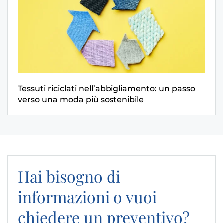
Tessuti riciclati nell’abbigliamento: un passo
verso una moda più sostenibile
Hai bisogno di
informazioni o vuoi
chiedere un preventivo?