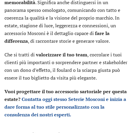
memorabilità
. Significa anche distinguersi in un
panorama spesso omologato, comunicando con tatto e
coerenza la qualità e la visione del proprio marchio. In
estate, stagione di luce, leggerezza e connessioni, un
accessorio Mosconi è il dettaglio capace di
fare la
differenza
, di raccontare storie e generare valore.
Che si tratti di
valorizzare il tuo team
, coccolare i tuoi
clienti più importanti o sorprendere partner e stakeholder
con un dono d’effetto, il foulard o la sciarpa giusta può
essere il tuo biglietto da visita più elegante.
Vuoi progettare il tuo accessorio sartoriale per questa
estate?
Contatta oggi stesso Seterie Mosconi e inizia a
dare forma al tuo stile personalizzato con la
consulenza dei nostri esperti.