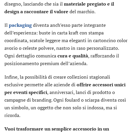
disegno, lasciando che sia il
materiale pregiato e il
design a raccontare il valore
del marchio.
Il
packaging
diventa anch’esso parte integrante
dell’esperienza: buste in carta kraft con stampa
coordinata, scatole leggere ma eleganti in cartoncino color
avorio o celeste polvere, nastro in raso personalizzato.
Ogni dettaglio comunica
cura e qualità
, rafforzando il
posizionamento premium dell’azienda.
Infine, la possibilità di creare collezioni stagionali
esclusive permette alle aziende di
offrire accessori unici
per eventi specifici
, anniversari, lanci di prodotto o
campagne di branding. Ogni foulard o sciarpa diventa così
un simbolo, un oggetto che non solo si indossa, ma si
ricorda.
Vuoi trasformare un semplice accessorio in un