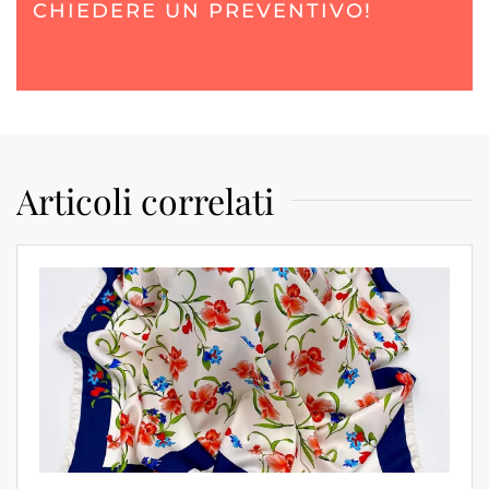
CHIEDERE UN PREVENTIVO!
Articoli correlati