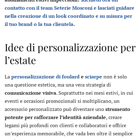
contatto con il team Seterie Mosconi e lasciati guidare
nella creazione di un look coordinato e su misura per
il tuo brand o la tua clientela.
Idee di personalizzazione per
l’estate
La
personalizzazione di foulard
e
sciarpe
non è solo
una questione estetica, ma una vera strategia di
comunicazione visiva
. Soprattutto nei mesi estivi, in cui
eventi e occasioni promozionali si moltiplicano, un
accessorio personalizzato può diventare uno
strumento
potente per rafforzare l’identità aziendale
, creare
legami più profondi con clienti e collaboratori e offrire
un’esperienza memorabile, che vada ben oltre il semplice