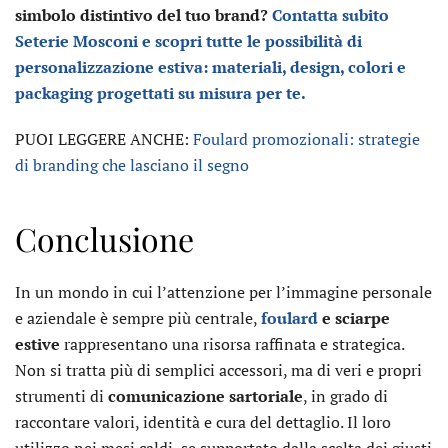
simbolo distintivo del tuo brand?
Contatta subito
Seterie Mosconi e scopri tutte le possibilità di
personalizzazione estiva: materiali, design, colori e
packaging progettati su misura per te.
PUOI LEGGERE ANCHE:
Foulard promozionali: strategie
di branding che lasciano il segno
Conclusione
In un mondo in cui l’attenzione per l’immagine personale
e aziendale è sempre più centrale,
foulard
e sciarpe
estive
rappresentano una risorsa raffinata e strategica.
Non si tratta più di semplici accessori, ma di veri e propri
strumenti di
comunicazione sartoriale
, in grado di
raccontare valori, identità e cura del dettaglio. Il loro