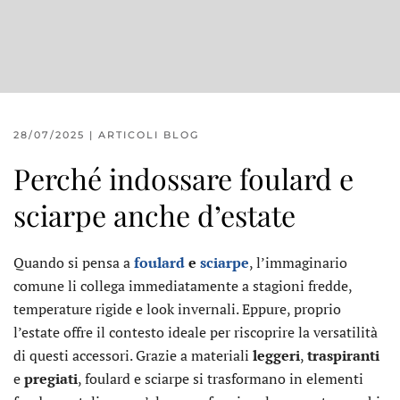
28/07/2025
|
ARTICOLI BLOG
Perché indossare foulard e
sciarpe anche d’estate
Quando si pensa a
foulard
e
sciarpe
, l’immaginario
comune li collega immediatamente a stagioni fredde,
temperature rigide e look invernali. Eppure, proprio
l’estate offre il contesto ideale per riscoprire la versatilità
di questi accessori. Grazie a materiali
leggeri
,
traspiranti
e
pregiati
, foulard e sciarpe si trasformano in elementi