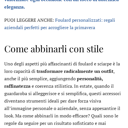
eleganza.
PUOI LEGGERE ANCHE:
Foulard personalizzati: regali
aziendali perfetti per accogliere la primavera
Come abbinarli con stile
Uno degli aspetti più affascinanti di foulard e sciarpe è la
loro capacità di
trasformare radicalmente un outfit
,
anche il più semplice, aggiungendo
personalità,
raffinatezza
e coerenza stilistica. In estate, quando il
guardaroba si alleggerisce e si semplifica, questi accessori
diventano strumenti ideali per dare forza visiva
all’immagine personale o aziendale, senza appesantire il
look. Ma come abbinarli in modo efficace? Quali sono le
regole da seguire per un risultato sofisticato e mai