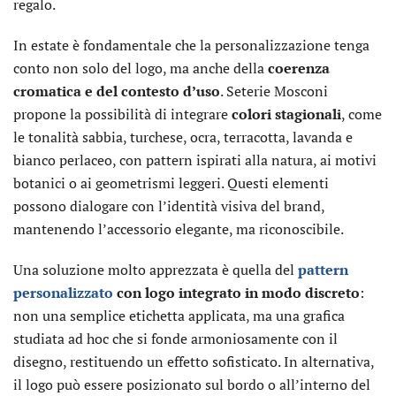
regalo.
In estate è fondamentale che la personalizzazione tenga
conto non solo del logo, ma anche della
coerenza
cromatica e del contesto d’uso
. Seterie Mosconi
propone la possibilità di integrare
colori stagionali
, come
le tonalità sabbia, turchese, ocra, terracotta, lavanda e
bianco perlaceo, con pattern ispirati alla natura, ai motivi
botanici o ai geometrismi leggeri. Questi elementi
possono dialogare con l’identità visiva del brand,
mantenendo l’accessorio elegante, ma riconoscibile.
Una soluzione molto apprezzata è quella del
pattern
personalizzato
con logo integrato in modo discreto
:
non una semplice etichetta applicata, ma una grafica
studiata ad hoc che si fonde armoniosamente con il
disegno, restituendo un effetto sofisticato. In alternativa,
il logo può essere posizionato sul bordo o all’interno del