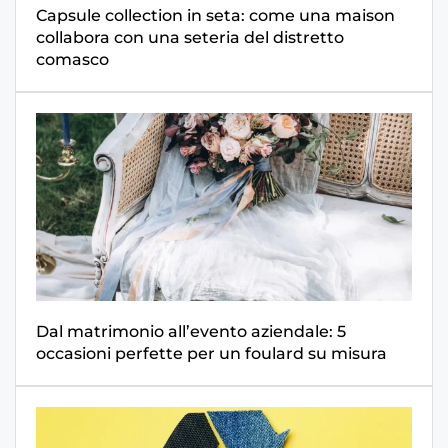
Capsule collection in seta: come una maison
collabora con una seteria del distretto
comasco
Dal matrimonio all’evento aziendale: 5
occasioni perfette per un foulard su misura