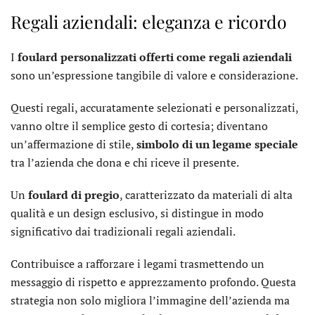
Regali aziendali: eleganza e ricordo
I
foulard personalizzati offerti come regali aziendali
sono un’espressione tangibile di valore e considerazione.
Questi regali, accuratamente selezionati e personalizzati,
vanno oltre il semplice gesto di cortesia; diventano
un’affermazione di stile,
simbolo di un legame speciale
tra l’azienda che dona e chi riceve il presente.
Un
foulard di pregio
, caratterizzato da materiali di alta
qualità e un design esclusivo, si distingue in modo
significativo dai tradizionali regali aziendali.
Contribuisce a rafforzare i legami trasmettendo un
messaggio di rispetto e apprezzamento profondo. Questa
strategia non solo migliora l’immagine dell’azienda ma