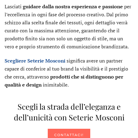
Lasciati
guidare dalla nostra esperienza e passione
per
l’eccellenza in ogni fase del processo creativo. Dal primo
schizzo alla scelta finale dei tessuti, ogni dettaglio verrà
curato con la massima attenzione, garantendo che il
prodotto finito sia non solo un oggetto di stile, ma un
vero e proprio strumento di comunicazione brandizzata.
Scegliere Seterie Mosconi
significa avere un partner
capace di conferire al tuo brand la visibilità e il prestigio
che cerca, attraverso
prodotti che si distinguono per
qualità e design
inimitabile.
Scegli la strada dell’eleganza e
dell’unicità con Seterie Mosconi
CONTATTACI!