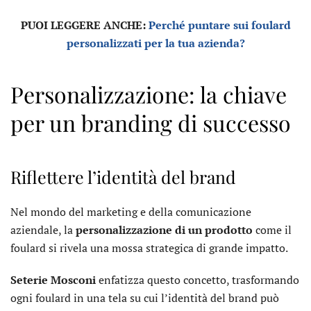
PUOI LEGGERE ANCHE:
Perché puntare sui foulard
personalizzati per la tua azienda?
Personalizzazione: la chiave
per un branding di successo
Riflettere l’identità del brand
Nel mondo del marketing e della comunicazione
aziendale, la
personalizzazione di un prodotto
come il
foulard si rivela una mossa strategica di grande impatto.
Seterie Mosconi
enfatizza questo concetto, trasformando
ogni foulard in una tela su cui l’identità del brand può