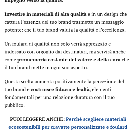
impegno verso la qualità
.
Investire in materiali di alta qualità
e in un design che
cattura l’essenza del tuo brand trasmette un messaggio
potente: che il tuo brand valuta la qualità e l’eccellenza.
Un foulard di qualità non solo verrà apprezzato e
indossato con orgoglio dai destinatari, ma servirà anche
come
promemoria costante del valore e della cura
che
il tuo brand mette in ogni suo aspetto.
Questa scelta aumenta positivamente la percezione del
tuo brand e
costruisce fiducia e lealtà
, elementi
fondamentali per una relazione duratura con il tuo
pubblico.
PUOI LEGGERE ANCHE:
Perché scegliere materiali
ecosostenibili per cravatte personalizzate e foulard