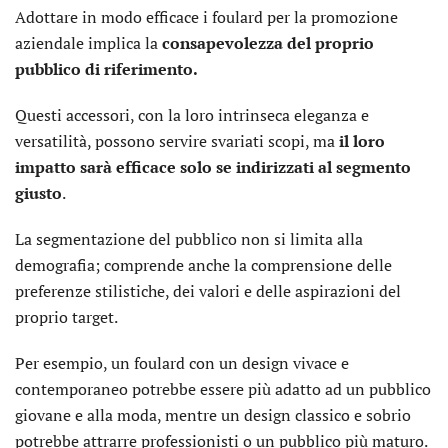
Adottare in modo efficace i foulard per la promozione
aziendale implica la
consapevolezza del proprio
pubblico di riferimento.
Questi accessori, con la loro intrinseca eleganza e
versatilità, possono servire svariati scopi, ma
il loro
impatto sarà efficace solo se indirizzati al segmento
giusto
.
La segmentazione del pubblico non si limita alla
demografia; comprende anche la comprensione delle
preferenze stilistiche, dei valori e delle aspirazioni del
proprio target.
Per esempio, un foulard con un design vivace e
contemporaneo potrebbe essere più adatto ad un pubblico
giovane e alla moda, mentre un design classico e sobrio
potrebbe attrarre professionisti o un pubblico più maturo.