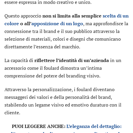
essere espressa in modo creativo e unico.
Questo approccio
non si limita alla semplice
scelta di un
colore
o all’
apposizione di un logo
, ma approfondisce la
connessione tra il brand e il suo pubblico attraverso la
selezione di materiali, colori e disegni che comunicano
direttamente l’essenza del marchio.
La capacità di
riflettere l’identità di un’azienda
in un
accessorio come il foulard dimostra un’intima
comprensione del potere del branding visivo.
Attraverso la personalizzazione, i foulard diventano
messaggeri dei valori e della personalità del brand,
stabilendo un legame visivo ed emotivo duraturo con il
cliente.
PUOI LEGGERE ANCHE:
L’eleganza del dettaglio: