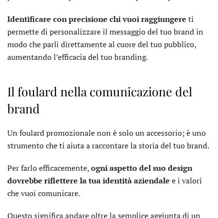
Identificare con precisione chi vuoi raggiungere
ti
permette di personalizzare il messaggio del tuo brand in
modo che parli direttamente al cuore del tuo pubblico,
aumentando l’efficacia del tuo branding.
Il foulard nella comunicazione del
brand
Un foulard promozionale non è solo un accessorio; è uno
strumento che ti aiuta a raccontare la storia del tuo brand.
Per farlo efficacemente,
ogni aspetto del suo design
dovrebbe riflettere la tua identità aziendale
e i valori
che vuoi comunicare.
Questo significa andare oltre la semplice aggiunta di un