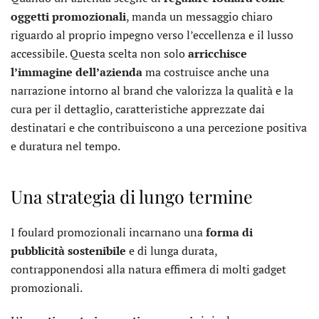
oggetti promozionali
, manda un messaggio chiaro
riguardo al proprio impegno verso l’eccellenza e il lusso
accessibile. Questa scelta non solo
arricchisce
l’immagine dell’azienda
ma costruisce anche una
narrazione intorno al brand che valorizza la qualità e la
cura per il dettaglio, caratteristiche apprezzate dai
destinatari e che contribuiscono a una percezione positiva
e duratura nel tempo.
Una strategia di lungo termine
I foulard promozionali incarnano una
forma di
pubblicità sostenibile
e di lunga durata,
contrapponendosi alla natura effimera di molti gadget
promozionali.