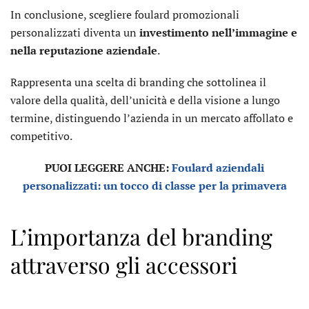
In conclusione, scegliere foulard promozionali
personalizzati diventa un
investimento nell’immagine e
nella reputazione aziendale
.
Rappresenta una scelta di branding che sottolinea il
valore della qualità, dell’unicità e della visione a lungo
termine, distinguendo l’azienda in un mercato affollato e
competitivo.
PUOI LEGGERE ANCHE:
Foulard aziendali
personalizzati: un tocco di classe per la primavera
L’importanza del branding
attraverso gli accessori