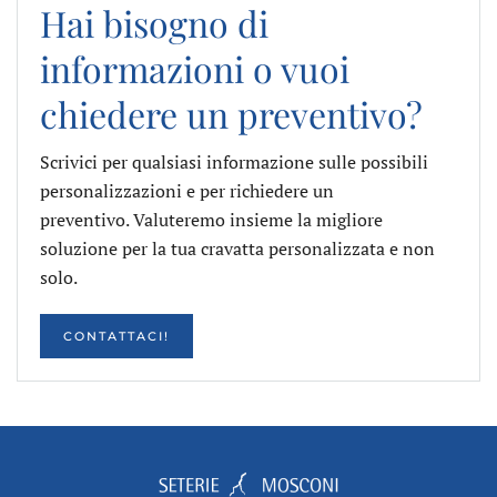
Hai bisogno di
informazioni o vuoi
chiedere un preventivo?
Scrivici per qualsiasi informazione sulle possibili
personalizzazioni e per richiedere un
preventivo. Valuteremo insieme la migliore
soluzione per la tua cravatta personalizzata e non
solo.
CONTATTACI!