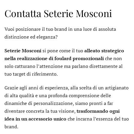
Contatta Seterie Mosconi
Vuoi posizionare il tuo brand in una luce di assoluta
distinzione ed eleganza?
Seterie Mosconi
si pone come il tuo
alleato strategico
nella realizzazione di foulard promozionali
che non
solo catturano l’attenzione ma parlano direttamente al
tuo target di riferimento.
Grazie agli anni di esperienza, alla scelta di un artigianato
di alta qualità e una profonda comprensione delle
dinamiche di personalizzazione, siamo pronti a far
diventare concreta la tua visione,
trasformando ogni
idea in un accessorio unico
che incarna l’essenza del tuo
brand.