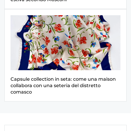
Capsule collection in seta: come una maison
collabora con una seteria del distretto
comasco