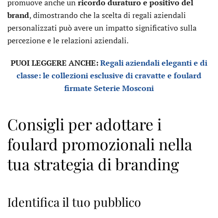
promuove anche un
ricordo duraturo e positivo del
brand
, dimostrando che la scelta di regali aziendali
personalizzati può avere un impatto significativo sulla
percezione e le relazioni aziendali.
PUOI LEGGERE ANCHE:
Regali aziendali eleganti e di
classe: le collezioni esclusive di cravatte e foulard
firmate Seterie Mosconi
Consigli per adottare i
foulard promozionali nella
tua strategia di branding
Identifica il tuo pubblico