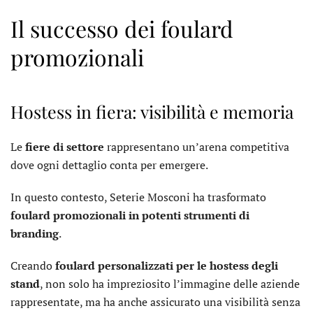
Il successo dei foulard
promozionali
Hostess in fiera: visibilità e memoria
Le
fiere di settore
rappresentano un’arena competitiva
dove ogni dettaglio conta per emergere.
In questo contesto, Seterie Mosconi ha trasformato
foulard promozionali in potenti strumenti di
branding
.
Creando
foulard personalizzati per le hostess degli
stand
, non solo ha impreziosito l’immagine delle aziende
rappresentate, ma ha anche assicurato una visibilità senza