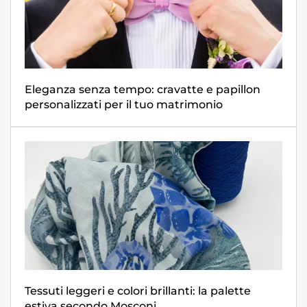
Eleganza senza tempo: cravatte e papillon
personalizzati per il tuo matrimonio
Tessuti leggeri e colori brillanti: la palette
estiva secondo Mosconi