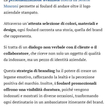
Mosconi
permette ai foulard di andare oltre il logo
aziendale stampato.
Attraverso un’
attenta selezione di colori, materiali e
design
, ogni foulard racconta una storia, quella del brand
che rappresenta.
Si tratta di un
dialogo non verbale con il cliente o il
collaboratore
, che riceve non solo un oggetto di qualità
da indossare, ma un pezzo di identità aziendale.
Questa
strategia di branding
ha il potere di creare un
legame emotivo, rafforzando la lealtà e la percezione
positiva del marchio. Inoltre,
i foulard promozionali
offrono una visibilità duratura
, poiché vengono
indossati e mostrati in diverse occasioni, trasformando
ogni destinatario in un ambasciatore itinerante del brand.