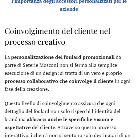
l’importanza degli accessori personalizzati per le
aziende
Coinvolgimento del cliente nel
processo creativo
La
personalizzazione dei foulard promozionali
da
parte di Seterie Mosconi non si ferma alla semplice
esecuzione di un design: si tratta di un vero e proprio
processo collaborativo che coinvolge il cliente
in ogni
fase della creazione.
Questo livello di coinvolgimento assicura che ogni
dettaglio del foulard non solo rispecchi l’identità del
brand ma
abbracci anche le specifiche visioni e
aspettative
del cliente. Attraverso questo processo
interattivo, i clienti non si sentono solo destinatari di un