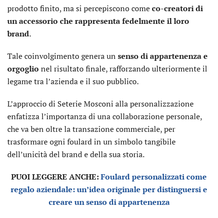
prodotto finito, ma si percepiscono come
co-creatori di
un accessorio che rappresenta fedelmente il loro
brand
.
Tale coinvolgimento genera un
senso di appartenenza e
orgoglio
nel risultato finale, rafforzando ulteriormente il
legame tra l’azienda e il suo pubblico.
L’approccio di Seterie Mosconi alla personalizzazione
enfatizza l’importanza di una collaborazione personale,
che va ben oltre la transazione commerciale, per
trasformare ogni foulard in un simbolo tangibile
dell’unicità del brand e della sua storia.
PUOI LEGGERE ANCHE:
Foulard personalizzati come
regalo aziendale: un’idea originale per distinguersi e
creare un senso di appartenenza