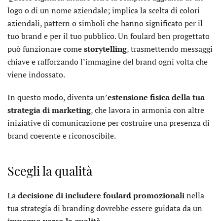
logo o di un nome aziendale; implica la scelta di colori
aziendali, pattern o simboli che hanno significato per il
tuo brand e per il tuo pubblico. Un foulard ben progettato
può funzionare come
storytelling
, trasmettendo messaggi
chiave e rafforzando l’immagine del brand ogni volta che
viene indossato.
In questo modo, diventa un’
estensione fisica della tua
strategia di marketing
, che lavora in armonia con altre
iniziative di comunicazione per costruire una presenza di
brand coerente e riconoscibile.
Scegli la qualità
La
decisione di includere foulard promozionali
nella
tua strategia di branding dovrebbe essere guidata da un