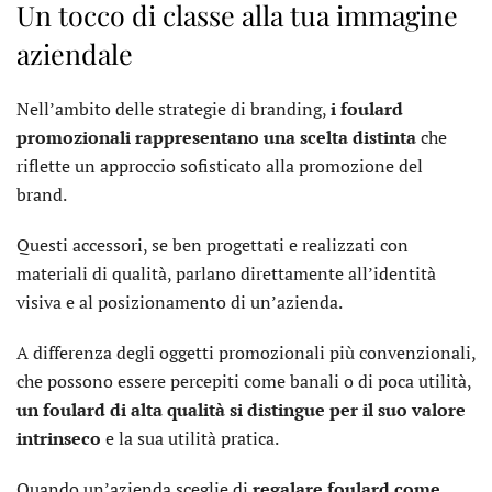
Un tocco di classe alla tua immagine
aziendale
Nell’ambito delle strategie di branding,
i foulard
promozionali rappresentano una scelta distinta
che
riflette un approccio sofisticato alla promozione del
brand.
Questi accessori, se ben progettati e realizzati con
materiali di qualità, parlano direttamente all’identità
visiva e al posizionamento di un’azienda.
A differenza degli oggetti promozionali più convenzionali,
che possono essere percepiti come banali o di poca utilità,
un foulard di alta qualità si distingue per il suo valore
intrinseco
e la sua utilità pratica.
Quando un’azienda sceglie di
regalare foulard come