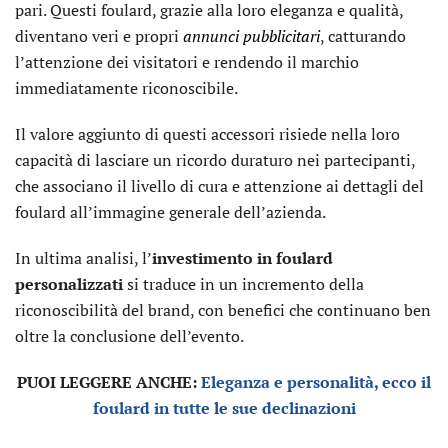
pari. Questi foulard, grazie alla loro eleganza e qualità,
diventano veri e propri
annunci pubblicitari
, catturando
l’attenzione dei visitatori e rendendo il marchio
immediatamente riconoscibile.
Il valore aggiunto di questi accessori risiede nella loro
capacità di lasciare un ricordo duraturo nei partecipanti,
che associano il livello di cura e attenzione ai dettagli del
foulard all’immagine generale dell’azienda.
In ultima analisi, l’
investimento in foulard
personalizzati
si traduce in un incremento della
riconoscibilità del brand, con benefici che continuano ben
oltre la conclusione dell’evento.
PUOI LEGGERE ANCHE:
Eleganza e personalità, ecco il
foulard in tutte le sue declinazioni