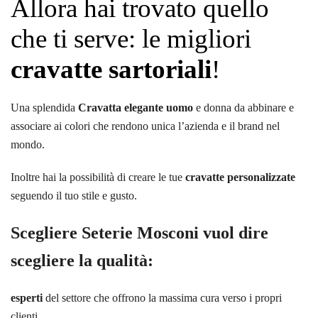
Allora hai trovato quello
che ti serve: le migliori
cravatte sartoriali
!
Una splendida
Cravatta elegante uomo
e donna da abbinare e
associare ai colori che rendono unica l’azienda e il brand nel
mondo.
Inoltre hai la possibilità di creare le tue
cravatte personalizzate
seguendo il tuo stile e gusto.
Scegliere
Seterie Mosconi
vuol dire
scegliere la qualità:
esperti
del settore che offrono la massima cura verso i propri
clienti.