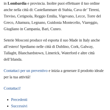
in
Lombardia
e provincia. Inoltre puoi effettuare il tuo ordine
anche nella città di: Castellammare di Stabia, Cava de’ Tirreni,
Treviso, Cerignola, Reggio Emilia, Vigevano, Lecce, Torre del
Greco, Altamura, Legnano, Guidonia Montecelio, Viareggio,
Giugliano in Campania, Bari, Cuneo.
Seterie Mosconi produce ed esporta il suo Made in Italy anche
all’estero! Spediamo nelle città di Dublino, Cork, Galway,
Tallaght, Blanchardstown, Limerick, Waterford e altre città
dell’Irlanda.
Contattaci per un preventivo
e inizia a generare il prodotto ideale
per la tua attività!
Contattaci!
Precedenti
Successivi