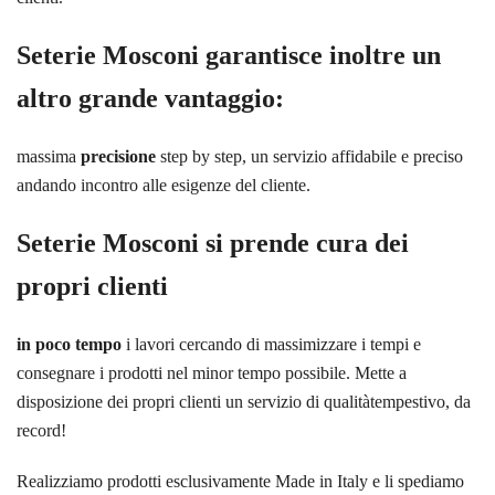
Seterie Mosconi garantisce inoltre un
altro grande vantaggio:
massima
precisione
step by step, un servizio affidabile e preciso
andando incontro alle esigenze del cliente.
Seterie Mosconi si prende cura dei
propri clienti
in poco tempo
i lavori cercando di massimizzare i tempi e
consegnare i prodotti nel minor tempo possibile. Mette a
disposizione dei propri clienti un servizio di qualitàtempestivo, da
record!
Realizziamo prodotti esclusivamente Made in Italy e li spediamo