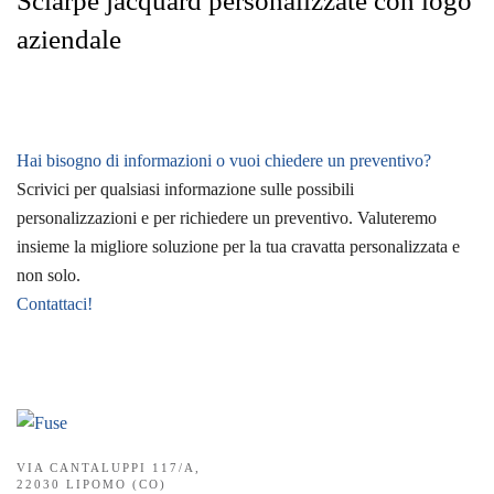
Sciarpe jacquard personalizzate con logo
aziendale
Hai bisogno di informazioni o vuoi chiedere un preventivo?
Scrivici per qualsiasi informazione sulle possibili
personalizzazioni e per richiedere un preventivo. Valuteremo
insieme la migliore soluzione per la tua cravatta personalizzata e
non solo.
Contattaci!
VIA CANTALUPPI 117/A,
22030 LIPOMO (CO)