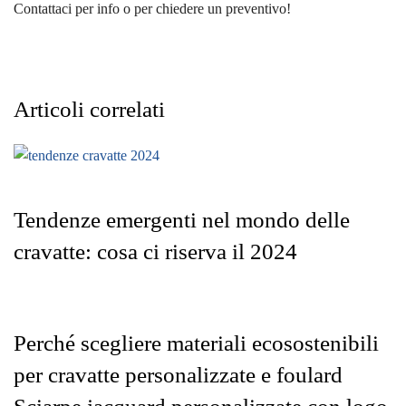
Contattaci per info o per chiedere un preventivo!
Articoli correlati
Tendenze emergenti nel mondo delle
cravatte: cosa ci riserva il 2024
Perché scegliere materiali ecosostenibili
per cravatte personalizzate e foulard