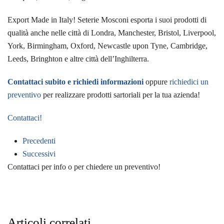
Export Made in Italy! Seterie Mosconi esporta i suoi prodotti di
qualità anche nelle città di Londra, Manchester, Bristol, Liverpool,
York, Birmingham, Oxford, Newcastle upon Tyne, Cambridge,
Leeds, Bringhton e altre città dell’Inghilterra.
Contattaci subito e richiedi informazioni
oppure
richiedici un
preventivo
per realizzare prodotti sartoriali per la tua azienda!
Contattaci!
Precedenti
Successivi
Contattaci per info o per chiedere un preventivo!
Articoli correlati