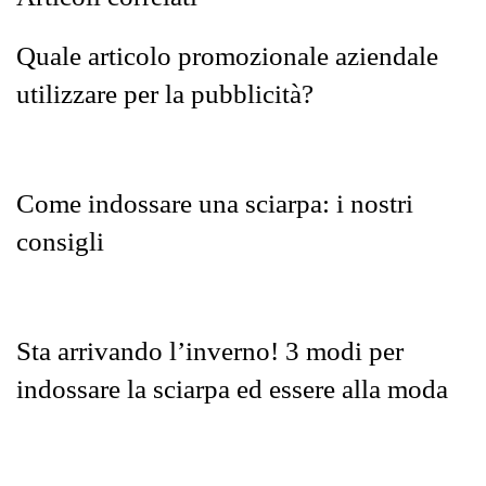
Quale articolo promozionale aziendale
utilizzare per la pubblicità?
Come indossare una sciarpa: i nostri
consigli
Sta arrivando l’inverno! 3 modi per
indossare la sciarpa ed essere alla moda