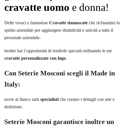
cravatte uomo
e donna!
Delle vivaci e fantasiose
Cravatte damascate
che richiamino lo
spirito aziendale per aggiungere distintività e unicità a tutto il
personale aziendale.
Inoltre hai l’opportunità di renderle speciali ordinando le tue
cravatte personalizzate con logo
.
Con
Seterie Mosconi
scegli il Made in
Italy:
avere al fianco sarti
specialisti
che curano i dettagli con arte e
dedizione.
Seterie Mosconi garantisce inoltre un