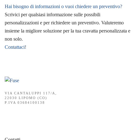
Hai bisogno di informazioni o vuoi chiedere un preventivo?
Scrivici per qualsiasi informazione sulle possibili
personalizzazioni e per richiedere un preventivo. Valuteremo
insieme la migliore soluzione per la tua cravatta personalizzata e
non solo.
Contattaci!
VIA CANTALUPPI 117/A,
22030 LIPOMO (CO)
P.IVA 03684100138
Contatti