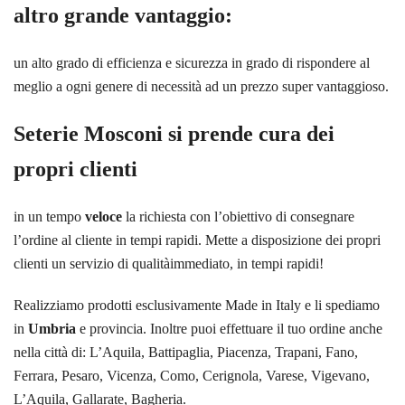
altro grande vantaggio:
un alto grado di efficienza e sicurezza in grado di rispondere al
meglio a ogni genere di necessità ad un prezzo super vantaggioso.
Seterie Mosconi si prende cura dei
propri clienti
in un tempo
veloce
la richiesta con l’obiettivo di consegnare
l’ordine al cliente in tempi rapidi. Mette a disposizione dei propri
clienti un servizio di qualitàimmediato, in tempi rapidi!
Realizziamo prodotti esclusivamente Made in Italy e li spediamo
in
Umbria
e provincia. Inoltre puoi effettuare il tuo ordine anche
nella città di: L’Aquila, Battipaglia, Piacenza, Trapani, Fano,
Ferrara, Pesaro, Vicenza, Como, Cerignola, Varese, Vigevano,
L’Aquila, Gallarate, Bagheria.