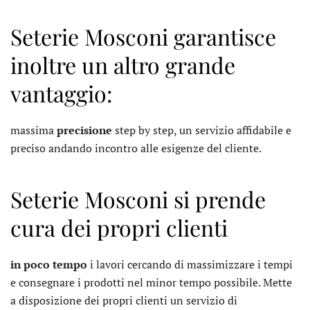
Seterie Mosconi garantisce
inoltre un altro grande
vantaggio:
massima
precisione
step by step, un servizio affidabile e
preciso andando incontro alle esigenze del cliente.
Seterie Mosconi si prende
cura dei propri clienti
in poco tempo
i lavori cercando di massimizzare i tempi
e consegnare i prodotti nel minor tempo possibile. Mette
a disposizione dei propri clienti un servizio di