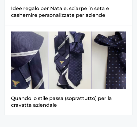
Idee regalo per Natale: sciarpe in seta e
cashemire personalizzate per aziende
Quando lo stile passa (soprattutto) per la
cravatta aziendale