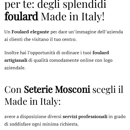
per te: degli splendidi
foulard
Made in Italy!
Un
Foulard elegante
per dare un’immagine dell’azienda
ai clienti che visitano il tuo centro.
Inoltre hai l’opportunità di ordinare i tuoi
foulard
artigianali
di qualità comodamente online con logo
aziendale.
Con
Seterie Mosconi
scegli il
Made in Italy:
avere a disposizione diversi
servizi professionali
in grado
di soddisfare ogni minima richiesta.