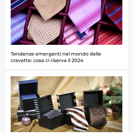
Tendenze emergenti nel mondo delle
cravatte: cosa ci riserva il 2024