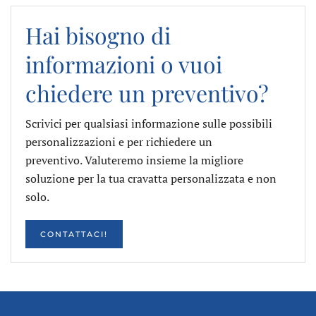
Hai bisogno di
informazioni o vuoi
chiedere un preventivo?
Scrivici per qualsiasi informazione sulle possibili
personalizzazioni e per richiedere un
preventivo. Valuteremo insieme la migliore
soluzione per la tua cravatta personalizzata e non
solo.
CONTATTACI!