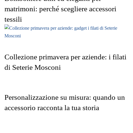
matrimoni: perché scegliere accessori
tessili
Collezione primavera per aziende: i filati
di Seterie Mosconi
Personalizzazione su misura: quando un
accessorio racconta la tua storia