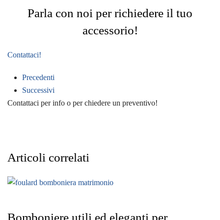
Parla con noi per richiedere il tuo
accessorio!
Contattaci!
Precedenti
Successivi
Contattaci per info o per chiedere un preventivo!
Articoli correlati
Bomboniere utili ed eleganti per