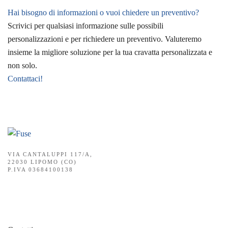
Hai bisogno di informazioni o vuoi chiedere un preventivo?
Scrivici per qualsiasi informazione sulle possibili
personalizzazioni e per richiedere un preventivo. Valuteremo
insieme la migliore soluzione per la tua cravatta personalizzata e
non solo.
Contattaci!
VIA CANTALUPPI 117/A,
22030 LIPOMO (CO)
P.IVA 03684100138