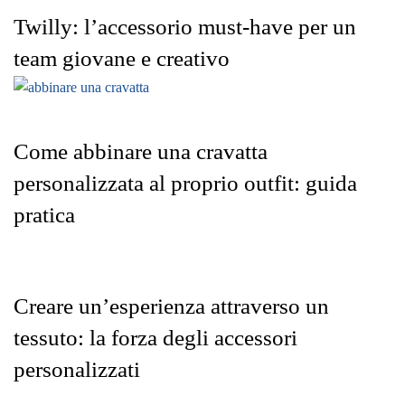
Twilly: l’accessorio must-have per un
team giovane e creativo
Come abbinare una cravatta
personalizzata al proprio outfit: guida
pratica
Creare un’esperienza attraverso un
tessuto: la forza degli accessori
personalizzati