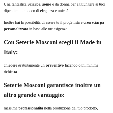
Una fantastica
Sciarpa uomo
e da donna per aggiungere ai tuoi
dipendenti un tocco di eleganza e unicità.
Inoltre hai la possibilità di essere tu il progettista e
crea sciarpa
personalizzata
in base alle tue esigenze.
Con
Seterie Mosconi
scegli il Made in
Italy:
chiedere gratuitamente un
preventivo
facendo ogni minima
richiesta.
Seterie Mosconi garantisce inoltre un
altro grande vantaggio:
massima
professionalità
nella produzione del tuo prodotto,