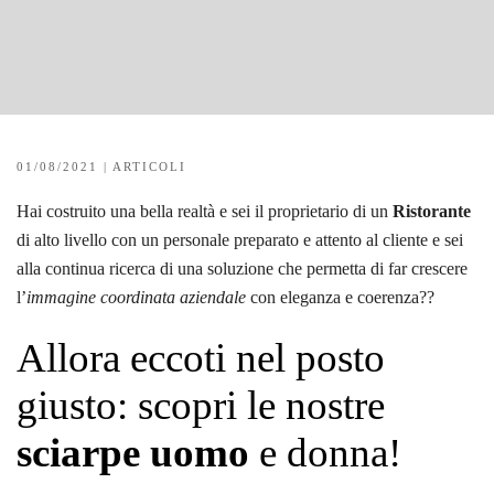
01/08/2021
|
ARTICOLI
Hai costruito una bella realtà e sei il proprietario di un
Ristorante
di alto livello con un personale preparato e attento al cliente e sei
alla continua ricerca di una soluzione che permetta di far crescere
l’
immagine coordinata aziendale
con eleganza e coerenza??
Allora eccoti nel posto
giusto: scopri le nostre
sciarpe uomo
e donna!