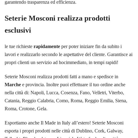
garantendo trasparenza ed efficienza.
Seterie Mosconi realizza prodotti
esclusivi
le tue richieste
rapidamente
per poter iniziare fin da subito i
lavori e realizzarlo secondo le aspettative del cliente. Garantisce ai
propri clienti un servizio ad hocimmediato, in tempi rapidi!
Seterie Mosconi realizza prodotti fatti a mano e spedisce in
Marche
e provincia. Inoltre puoi effettuare il tuo ordine anche
nella città di: Napoli, Lucca, Cosenza, Fano, Velletri, Viterbo,
Catania, Reggio Calabria, Como, Roma, Reggio Emilia, Siena,
Roma, Crotone, Gela.
Esportiamo anche Il Made in Italy all’estero! Seterie Mosconi
esporta i propri prodotti nelle città di Dublino, Cork, Galway,