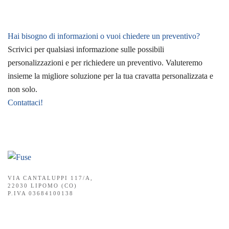
Hai bisogno di informazioni o vuoi chiedere un preventivo?
Scrivici per qualsiasi informazione sulle possibili
personalizzazioni e per richiedere un preventivo. Valuteremo
insieme la migliore soluzione per la tua cravatta personalizzata e
non solo.
Contattaci!
VIA CANTALUPPI 117/A,
22030 LIPOMO (CO)
P.IVA 03684100138